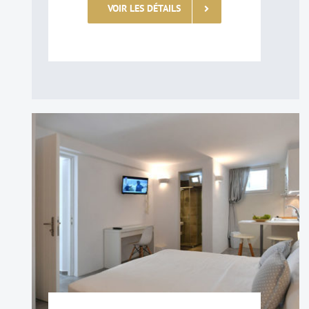
VOIR LES DÉTAILS