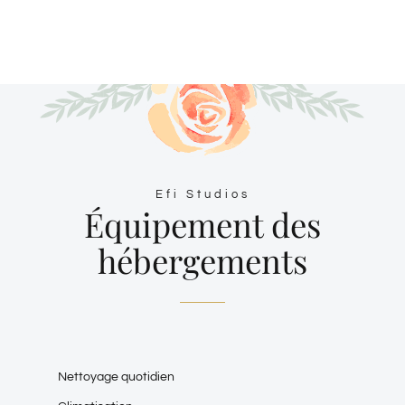
Efi Studios
Équipement des
hébergements
Nettoyage quotidien