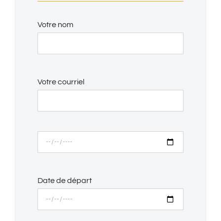
Votre nom
Votre courriel
Date de départ