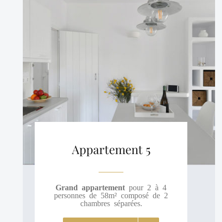
Appartement 5
Grand appartement
pour 2 à 4
personnes de 58m² composé de 2
chambres séparées.