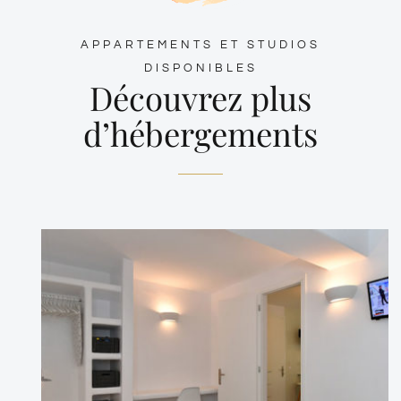
APPARTEMENTS ET STUDIOS
DISPONIBLES
Découvrez plus
d’hébergements