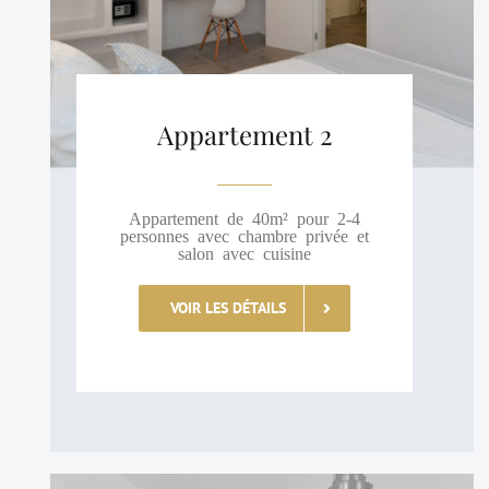
Appartement 2
Appartement de 40m² pour 2-4
personnes avec chambre privée et
salon avec cuisine
VOIR LES DÉTAILS