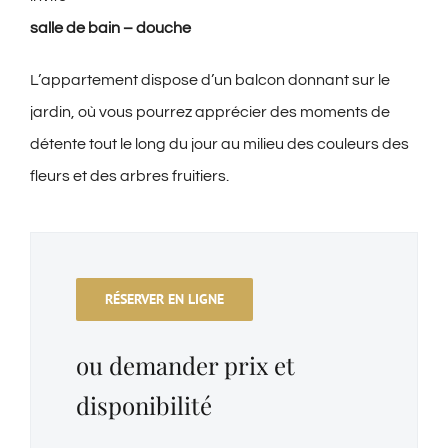
salle de bain – douche
L’appartement dispose d’un balcon donnant sur le
jardin, où vous pourrez apprécier des moments de
détente tout le long du jour au milieu des couleurs des
fleurs et des arbres fruitiers.
RÉSERVER EN LIGNE
ou demander prix et
disponibilité