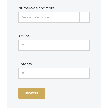
Numéro de chambre

Adulte
Enfants