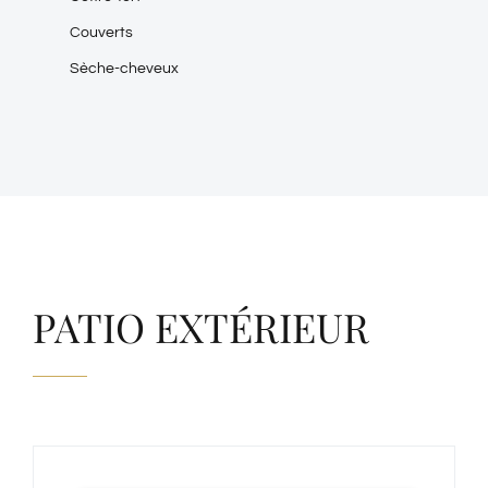
Couverts
Sèche-cheveux
PATIO EXTÉRIEUR