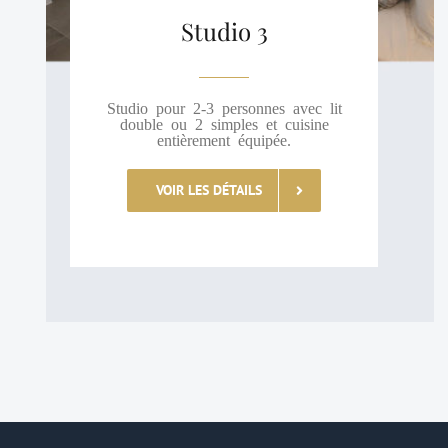
Studio 3
Studio pour 2-3 personnes avec lit
double ou 2 simples et cuisine
entièrement équipée.
VOIR LES DÉTAILS