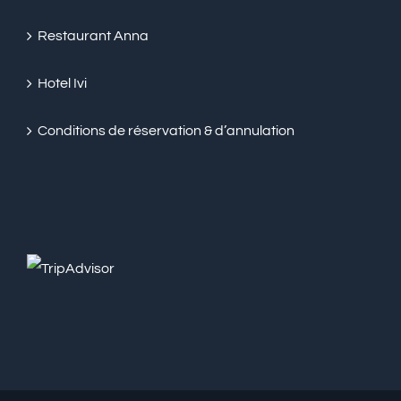
Restaurant Anna
Hotel Ivi
Conditions de réservation & d’annulation